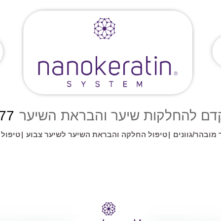
 להחלקות שיער והבראת השיער
77
מובהר/גוונים
|
טיפול החלקה והבראת השיער לשיער צבוע
|
טיפול