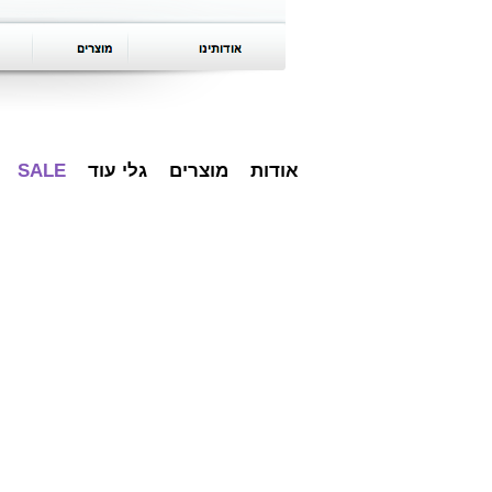
אודות
מוצרים
גלי עוד
SALE