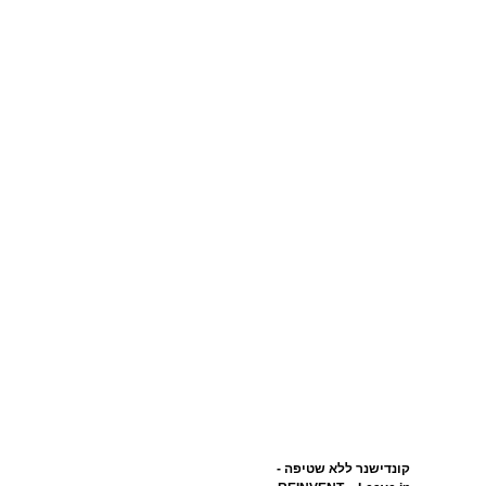
קונדישנר ללא שטיפה -