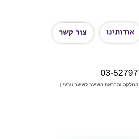
03-52797
 החלקה והבראת השיער לשיער טבעי
|