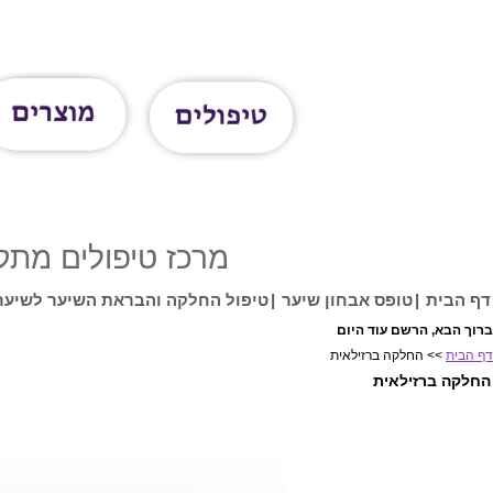
מרכז טיפולים מתקדם
דף הבית
|
טופס אבחון שיער
|
טיפול החלקה והבראת השיער לשיער 
דף הבית
>> החלקה ברזילאית
החלקה ברזילאית