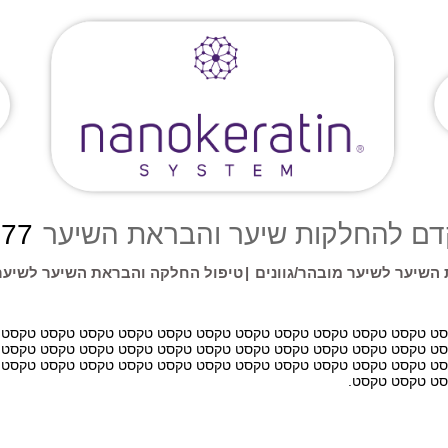
להחלקות שיער והבראת השיער
777
השיער לשיער מובהר/גוונים
|
טיפול החלקה והבראת השיער לשיער
ט טקסט טקסט טקסט טקסט טקסט טקסט טקסט טקסט טקסט טקסט טקסט 
ט טקסט טקסט טקסט טקסט טקסט טקסט טקסט טקסט טקסט טקסט טקסט 
ט טקסט טקסט טקסט טקסט טקסט טקסט טקסט טקסט טקסט טקסט טקסט 
ט טקסט טקסט.