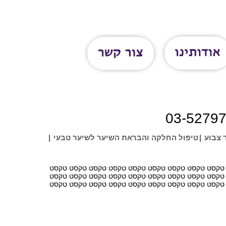
03-5279
 צבוע
|
טיפול החלקה והבראת השיער לשיער טבעי
|
טקסט טקסט טקסט טקסט טקסט טקסט טקסט טקסט טקסט
טקסט טקסט טקסט טקסט טקסט טקסט טקסט טקסט טקסט
טקסט טקסט טקסט טקסט טקסט טקסט טקסט טקסט טקסט