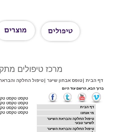
מרכז טיפולים מתקדם 
דף הבית
|
טופס אבחון שיער
|
טיפול החלקה והבראת 
טקסט טקסט טקס
טקסט טקסט טקס
דף הבית
טקסט טקסט טקס
טקסט טקסט טקס
מי אנחנו
טיפול החלקה והבראת השיער
לשיער טבעי
טיפול החלקה והבראת השיער