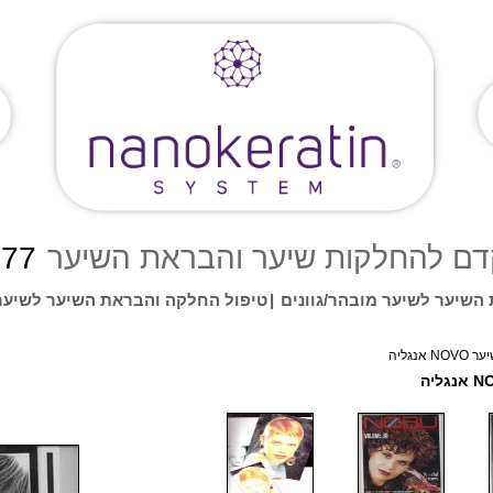
להחלקות שיער והבראת השיער
777
השיער לשיער מובהר/גוונים
|
טיפול החלקה והבראת השיער לשיער
 אנגליה