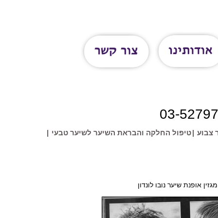
03-5279
 צבוע
|
טיפול החלקה והבראת השיער לשיער טבעי
|
מגזין אופנת שיער נובו לונדון