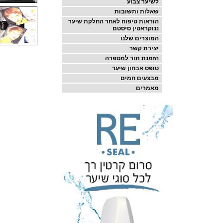
לשיער צבוע
שאלות ותשובות
הוראות טיפוח לאחר החלקת שיער
ננוקראטין סיסטם
המוצרים שלנו
יצירת קשר
הזמנת תור למספרה
טופס אבחון שיער
מבצעים חמים
מאמרים