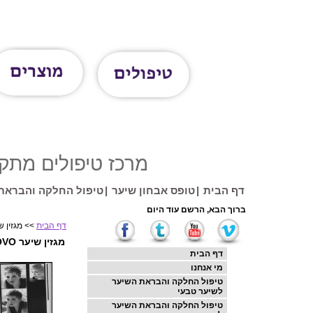
מרכז טיפולים מתקדם 
דף הבית
|
טופס אבחון שיער
|
טיפול החלקה והבראת 
דף הבית
>> מגזין שיער NOVO
מגזין שיער NOVO אנגליה
דף הבית
מי אנחנו
טיפול החלקה והבראת השיער
לשיער טבעי
טיפול החלקה והבראת השיער